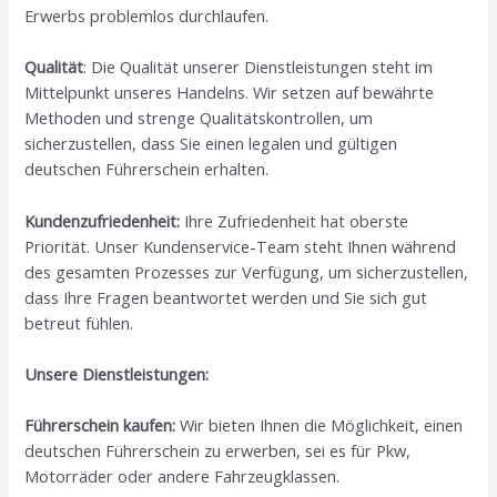
Erwerbs problemlos durchlaufen.
Qualität
: Die Qualität unserer Dienstleistungen steht im
Mittelpunkt unseres Handelns. Wir setzen auf bewährte
Methoden und strenge Qualitätskontrollen, um
sicherzustellen, dass Sie einen legalen und gültigen
deutschen Führerschein erhalten.
Kundenzufriedenheit:
Ihre Zufriedenheit hat oberste
Priorität. Unser Kundenservice-Team steht Ihnen während
des gesamten Prozesses zur Verfügung, um sicherzustellen,
dass Ihre Fragen beantwortet werden und Sie sich gut
betreut fühlen.
Unsere Dienstleistungen:
Führerschein kaufen:
Wir bieten Ihnen die Möglichkeit, einen
deutschen Führerschein zu erwerben, sei es für Pkw,
Motorräder oder andere Fahrzeugklassen.