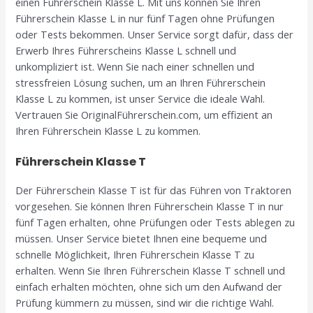
einen Führerschein Klasse L. Mit uns können Sie Ihren
Führerschein Klasse L in nur fünf Tagen ohne Prüfungen
oder Tests bekommen. Unser Service sorgt dafür, dass der
Erwerb Ihres Führerscheins Klasse L schnell und
unkompliziert ist. Wenn Sie nach einer schnellen und
stressfreien Lösung suchen, um an Ihren Führerschein
Klasse L zu kommen, ist unser Service die ideale Wahl.
Vertrauen Sie OriginalFührerschein.com, um effizient an
Ihren Führerschein Klasse L zu kommen.
Führerschein Klasse T
Der Führerschein Klasse T ist für das Führen von Traktoren
vorgesehen. Sie können Ihren Führerschein Klasse T in nur
fünf Tagen erhalten, ohne Prüfungen oder Tests ablegen zu
müssen. Unser Service bietet Ihnen eine bequeme und
schnelle Möglichkeit, Ihren Führerschein Klasse T zu
erhalten. Wenn Sie Ihren Führerschein Klasse T schnell und
einfach erhalten möchten, ohne sich um den Aufwand der
Prüfung kümmern zu müssen, sind wir die richtige Wahl.