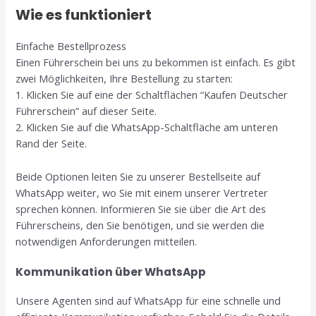
Wie es funktioniert
Einfache Bestellprozess
Einen Führerschein bei uns zu bekommen ist einfach. Es gibt
zwei Möglichkeiten, Ihre Bestellung zu starten:
1. Klicken Sie auf eine der Schaltflächen “Kaufen Deutscher
Führerschein” auf dieser Seite.
2. Klicken Sie auf die WhatsApp-Schaltfläche am unteren
Rand der Seite.
Beide Optionen leiten Sie zu unserer Bestellseite auf
WhatsApp weiter, wo Sie mit einem unserer Vertreter
sprechen können. Informieren Sie sie über die Art des
Führerscheins, den Sie benötigen, und sie werden die
notwendigen Anforderungen mitteilen.
Kommunikation über WhatsApp
Unsere Agenten sind auf WhatsApp für eine schnelle und