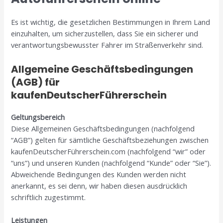
Es ist wichtig, die gesetzlichen Bestimmungen in Ihrem Land
einzuhalten, um sicherzustellen, dass Sie ein sicherer und
verantwortungsbewusster Fahrer im Straßenverkehr sind.
Allgemeine Geschäftsbedingungen
(AGB) für
kaufenDeutscherFührerschein
Geltungsbereich
Diese Allgemeinen Geschäftsbedingungen (nachfolgend
“AGB”) gelten für sämtliche Geschäftsbeziehungen zwischen
kaufenDeutscherFührerschein.com (nachfolgend “wir” oder
“uns”) und unseren Kunden (nachfolgend “Kunde” oder “Sie”).
Abweichende Bedingungen des Kunden werden nicht
anerkannt, es sei denn, wir haben diesen ausdrücklich
schriftlich zugestimmt.
Leistungen