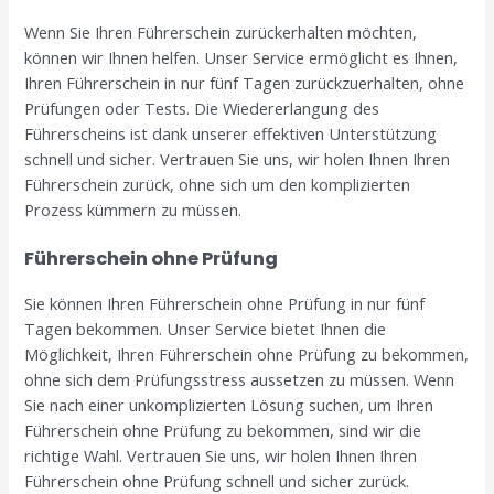
Wenn Sie Ihren Führerschein zurückerhalten möchten,
können wir Ihnen helfen. Unser Service ermöglicht es Ihnen,
Ihren Führerschein in nur fünf Tagen zurückzuerhalten, ohne
Prüfungen oder Tests. Die Wiedererlangung des
Führerscheins ist dank unserer effektiven Unterstützung
schnell und sicher. Vertrauen Sie uns, wir holen Ihnen Ihren
Führerschein zurück, ohne sich um den komplizierten
Prozess kümmern zu müssen.
Führerschein ohne Prüfung
Sie können Ihren Führerschein ohne Prüfung in nur fünf
Tagen bekommen. Unser Service bietet Ihnen die
Möglichkeit, Ihren Führerschein ohne Prüfung zu bekommen,
ohne sich dem Prüfungsstress aussetzen zu müssen. Wenn
Sie nach einer unkomplizierten Lösung suchen, um Ihren
Führerschein ohne Prüfung zu bekommen, sind wir die
richtige Wahl. Vertrauen Sie uns, wir holen Ihnen Ihren
Führerschein ohne Prüfung schnell und sicher zurück.