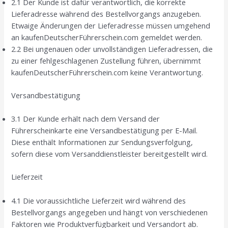
2.1 Der Kunde ist dafür verantwortlich, die korrekte
Lieferadresse während des Bestellvorgangs anzugeben.
Etwaige Änderungen der Lieferadresse müssen umgehend
an kaufenDeutscherFührerschein.com gemeldet werden.
2.2 Bei ungenauen oder unvollständigen Lieferadressen, die
zu einer fehlgeschlagenen Zustellung führen, übernimmt
kaufenDeutscherFührerschein.com keine Verantwortung.
Versandbestätigung
3.1 Der Kunde erhält nach dem Versand der
Führerscheinkarte eine Versandbestätigung per E-Mail.
Diese enthält Informationen zur Sendungsverfolgung,
sofern diese vom Versanddienstleister bereitgestellt wird.
Lieferzeit
4.1 Die voraussichtliche Lieferzeit wird während des
Bestellvorgangs angegeben und hängt von verschiedenen
Faktoren wie Produktverfügbarkeit und Versandort ab.