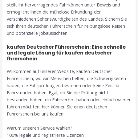
stellt Ihr hervorragendes Fahrkönnen unter Beweis und
ermöglicht Ihnen die mühelose Erkundung der
verschiedenen Sehenswürdigkeiten des Landes. Sichern Sie
sich Ihren deutschen Führerschein für reibungslose Reisen
und potenzielle Jobaussichten.
kaufen Deutscher Führerschein: Eine schnelle
und legale Lösung für kaufen deutscher
fhrerschein
Willkommen auf unserer Website, kaufen Deutscher
Führerschein, wo wir Menschen helfen, die Schwierigkeiten
haben, die Fahrprüfung zu bestehen oder keine Zeit für
Fahrstunden haben. Egal, ob Sie die Prüfung nicht
bestanden haben, ein Fahrverbot haben oder einfach wieder
fahren möchten, hier können Sie einen deutschen
Führerschein bei uns kaufen.
Warum unseren Service wählen?
100% legale und registrierte Lizenzen