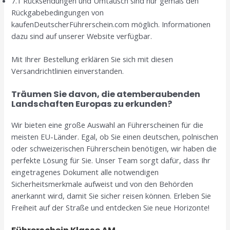
7.1 Rücksendungen und Umtausch sind nur gemäß den
Rückgabebedingungen von
kaufenDeutscherFührerschein.com möglich. Informationen
dazu sind auf unserer Website verfügbar.
Mit Ihrer Bestellung erklären Sie sich mit diesen
Versandrichtlinien einverstanden.
Träumen Sie davon, die atemberaubenden
Landschaften Europas zu erkunden?
Wir bieten eine große Auswahl an Führerscheinen für die
meisten EU-Länder. Egal, ob Sie einen deutschen, polnischen
oder schweizerischen Führerschein benötigen, wir haben die
perfekte Lösung für Sie. Unser Team sorgt dafür, dass Ihr
eingetragenes Dokument alle notwendigen
Sicherheitsmerkmale aufweist und von den Behörden
anerkannt wird, damit Sie sicher reisen können. Erleben Sie
Freiheit auf der Straße und entdecken Sie neue Horizonte!