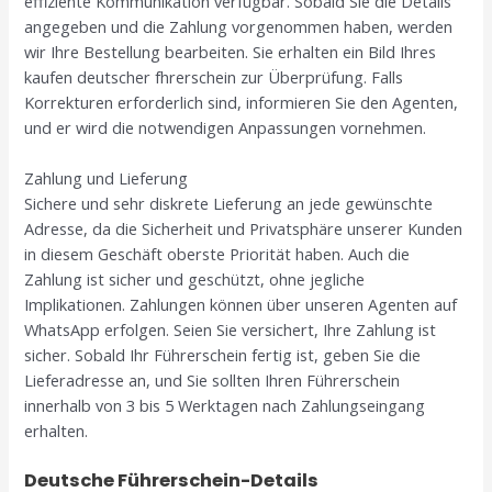
effiziente Kommunikation verfügbar. Sobald Sie die Details
angegeben und die Zahlung vorgenommen haben, werden
wir Ihre Bestellung bearbeiten. Sie erhalten ein Bild Ihres
kaufen deutscher fhrerschein zur Überprüfung. Falls
Korrekturen erforderlich sind, informieren Sie den Agenten,
und er wird die notwendigen Anpassungen vornehmen.
Zahlung und Lieferung
Sichere und sehr diskrete Lieferung an jede gewünschte
Adresse, da die Sicherheit und Privatsphäre unserer Kunden
in diesem Geschäft oberste Priorität haben. Auch die
Zahlung ist sicher und geschützt, ohne jegliche
Implikationen. Zahlungen können über unseren Agenten auf
WhatsApp erfolgen. Seien Sie versichert, Ihre Zahlung ist
sicher. Sobald Ihr Führerschein fertig ist, geben Sie die
Lieferadresse an, und Sie sollten Ihren Führerschein
innerhalb von 3 bis 5 Werktagen nach Zahlungseingang
erhalten.
Deutsche Führerschein-Details