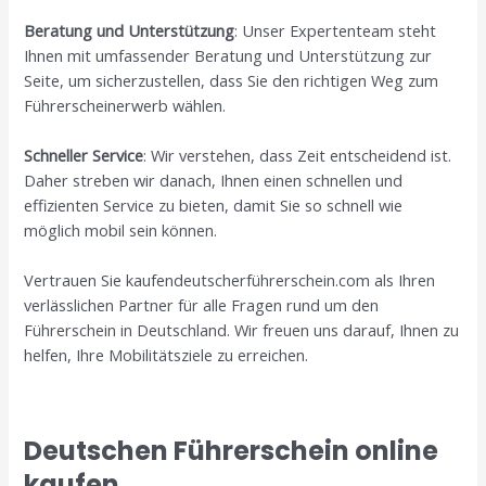
Beratung und Unterstützung
: Unser Expertenteam steht
Ihnen mit umfassender Beratung und Unterstützung zur
Seite, um sicherzustellen, dass Sie den richtigen Weg zum
Führerscheinerwerb wählen.
Schneller Service
: Wir verstehen, dass Zeit entscheidend ist.
Daher streben wir danach, Ihnen einen schnellen und
effizienten Service zu bieten, damit Sie so schnell wie
möglich mobil sein können.
Vertrauen Sie kaufendeutscherführerschein.com als Ihren
verlässlichen Partner für alle Fragen rund um den
Führerschein in Deutschland. Wir freuen uns darauf, Ihnen zu
helfen, Ihre Mobilitätsziele zu erreichen.
Deutschen Führerschein online
kaufen