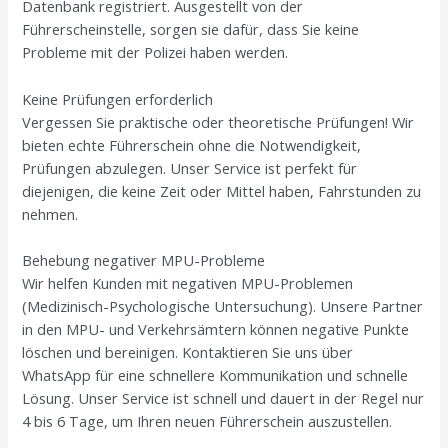
Datenbank registriert. Ausgestellt von der
Führerscheinstelle, sorgen sie dafür, dass Sie keine
Probleme mit der Polizei haben werden.
Keine Prüfungen erforderlich
Vergessen Sie praktische oder theoretische Prüfungen! Wir
bieten echte Führerschein ohne die Notwendigkeit,
Prüfungen abzulegen. Unser Service ist perfekt für
diejenigen, die keine Zeit oder Mittel haben, Fahrstunden zu
nehmen.
Behebung negativer MPU-Probleme
Wir helfen Kunden mit negativen MPU-Problemen
(Medizinisch-Psychologische Untersuchung). Unsere Partner
in den MPU- und Verkehrsämtern können negative Punkte
löschen und bereinigen. Kontaktieren Sie uns über
WhatsApp für eine schnellere Kommunikation und schnelle
Lösung. Unser Service ist schnell und dauert in der Regel nur
4 bis 6 Tage, um Ihren neuen Führerschein auszustellen.