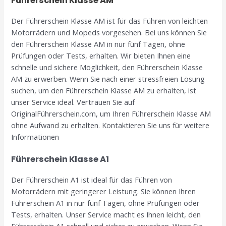
Führerschein Klasse AM
Der Führerschein Klasse AM ist für das Führen von leichten
Motorrädern und Mopeds vorgesehen. Bei uns können Sie
den Führerschein Klasse AM in nur fünf Tagen, ohne
Prüfungen oder Tests, erhalten. Wir bieten Ihnen eine
schnelle und sichere Möglichkeit, den Führerschein Klasse
AM zu erwerben. Wenn Sie nach einer stressfreien Lösung
suchen, um den Führerschein Klasse AM zu erhalten, ist
unser Service ideal. Vertrauen Sie auf
OriginalFührerschein.com, um Ihren Führerschein Klasse AM
ohne Aufwand zu erhalten. Kontaktieren Sie uns für weitere
Informationen
Führerschein Klasse A1
Der Führerschein A1 ist ideal für das Führen von
Motorrädern mit geringerer Leistung. Sie können Ihren
Führerschein A1 in nur fünf Tagen, ohne Prüfungen oder
Tests, erhalten. Unser Service macht es Ihnen leicht, den