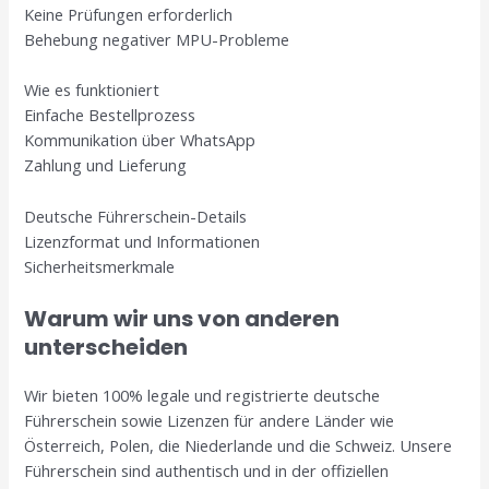
Keine Prüfungen erforderlich
Behebung negativer MPU-Probleme
Wie es funktioniert
Einfache Bestellprozess
Kommunikation über WhatsApp
Zahlung und Lieferung
Deutsche Führerschein-Details
Lizenzformat und Informationen
Sicherheitsmerkmale
Warum wir uns von anderen
unterscheiden
Wir bieten 100% legale und registrierte deutsche
Führerschein sowie Lizenzen für andere Länder wie
Österreich, Polen, die Niederlande und die Schweiz. Unsere
Führerschein sind authentisch und in der offiziellen