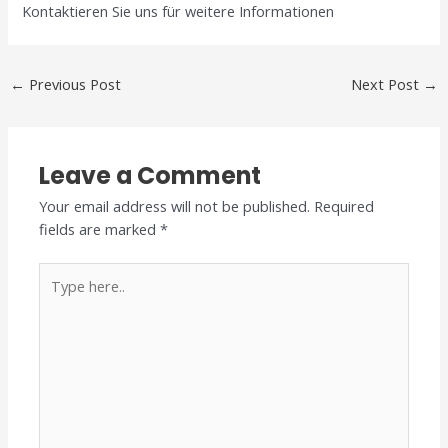
Kontaktieren Sie uns für weitere Informationen
←
Previous Post
Next Post
→
Leave a Comment
Your email address will not be published.
Required
fields are marked
*
Type
here..