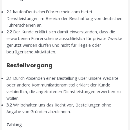
2.1
kaufenDeutscherFührerschein.com bietet
Dienstleistungen im Bereich der Beschaffung von deutschen
Führerscheinen an.
2.2
Der Kunde erklärt sich damit einverstanden, dass die
erworbenen Führerscheine ausschließlich für private Zwecke
genutzt werden dürfen und nicht für illegale oder
betrügerische Aktivitäten.
Bestellvorgang
3.1
Durch Absenden einer Bestellung über unsere Website
oder andere Kommunikationsmittel erklärt der Kunde
verbindlich, die angebotenen Dienstleistungen erwerben zu
wollen.
3.2
Wir behalten uns das Recht vor, Bestellungen ohne
Angabe von Gründen abzulehnen.
Zahlung