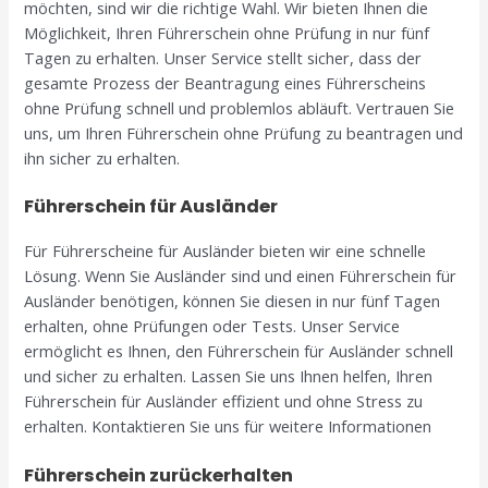
möchten, sind wir die richtige Wahl. Wir bieten Ihnen die
Möglichkeit, Ihren Führerschein ohne Prüfung in nur fünf
Tagen zu erhalten. Unser Service stellt sicher, dass der
gesamte Prozess der Beantragung eines Führerscheins
ohne Prüfung schnell und problemlos abläuft. Vertrauen Sie
uns, um Ihren Führerschein ohne Prüfung zu beantragen und
ihn sicher zu erhalten.
Führerschein für Ausländer
Für Führerscheine für Ausländer bieten wir eine schnelle
Lösung. Wenn Sie Ausländer sind und einen Führerschein für
Ausländer benötigen, können Sie diesen in nur fünf Tagen
erhalten, ohne Prüfungen oder Tests. Unser Service
ermöglicht es Ihnen, den Führerschein für Ausländer schnell
und sicher zu erhalten. Lassen Sie uns Ihnen helfen, Ihren
Führerschein für Ausländer effizient und ohne Stress zu
erhalten. Kontaktieren Sie uns für weitere Informationen
Führerschein zurückerhalten