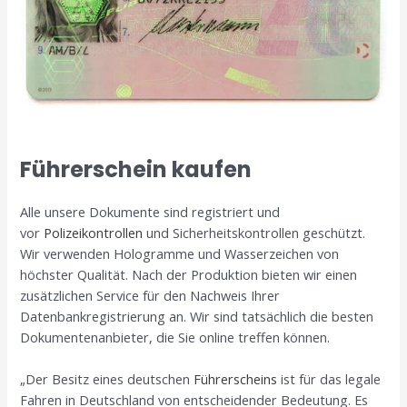
Führerschein kaufen
Alle unsere Dokumente sind registriert und
vor
Polizeikontrollen
und Sicherheitskontrollen geschützt.
Wir verwenden Hologramme und Wasserzeichen von
höchster Qualität. Nach der Produktion bieten wir einen
zusätzlichen Service für den Nachweis Ihrer
Datenbankregistrierung an. Wir sind tatsächlich die besten
Dokumentenanbieter, die Sie online treffen können.
„Der Besitz eines deutschen
Führerscheins
ist für das legale
Fahren in Deutschland von entscheidender Bedeutung. Es