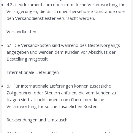
4.2 alleudocument.com übernimmt keine Verantwortung für
Verzögerungen, die durch unvorhersehbare Umstände oder
den Versanddienstleister verursacht werden.
Versandkosten
5.1 Die Versandkosten sind während des Bestellvorgangs
angegeben und werden dem Kunden vor Abschluss der
Bestellung mitgeteilt.
Internationale Lieferungen
6.1 Für internationale Lieferungen können zusätzliche
Zollgebühren oder Steuern anfallen, die vom Kunden zu
tragen sind. alleudocument.com übernimmt keine
Verantwortung für solche zusätzlichen Kosten.
Rücksendungen und Umtausch