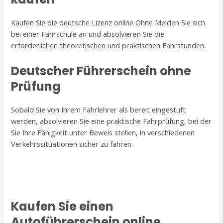
Kaufen Sie die deutsche Lizenz online Ohne Melden Sie sich
bei einer Fahrschule an und absolvieren Sie die
erforderlichen theoretischen und praktischen Fahrstunden.
Deutscher Führerschein ohne
Prüfung
Sobald Sie von Ihrem Fahrlehrer als bereit eingestuft
werden, absolvieren Sie eine praktische Fahrprüfung, bei der
Sie Ihre Fähigkeit unter Beweis stellen, in verschiedenen
Verkehrssituationen sicher zu fahren.
Kaufen Sie einen
Autoführerschein online