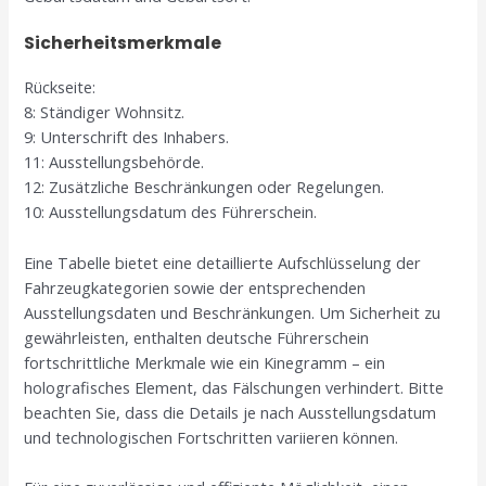
Sicherheitsmerkmale
Rückseite:
8: Ständiger Wohnsitz.
9: Unterschrift des Inhabers.
11: Ausstellungsbehörde.
12: Zusätzliche Beschränkungen oder Regelungen.
10: Ausstellungsdatum des Führerschein.
Eine Tabelle bietet eine detaillierte Aufschlüsselung der
Fahrzeugkategorien sowie der entsprechenden
Ausstellungsdaten und Beschränkungen. Um Sicherheit zu
gewährleisten, enthalten deutsche Führerschein
fortschrittliche Merkmale wie ein Kinegramm – ein
holografisches Element, das Fälschungen verhindert. Bitte
beachten Sie, dass die Details je nach Ausstellungsdatum
und technologischen Fortschritten variieren können.