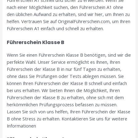
Führerschein A1 schnell und sicher zu erwerben. Wenn Sie
nach einer Möglichkeit suchen, den Führerschein A1 ohne
den üblichen Aufwand zu erhalten, sind wir hier, um Ihnen zu
helfen. Vertrauen Sie auf OriginalFührerschein.com, um Ihren
Führerschein A1 einfach und schnell zu erhalten.
Führerschein Klasse B
Wenn Sie einen Führerschein Klasse B benötigen, sind wir die
perfekte Wahl. Unser Service ermöglicht es Ihnen, Ihren
Führerschein der Klasse B in nur fünf Tagen zu erhalten,
ohne dass Sie Prüfungen oder Tests ablegen müssen. Sie
können Ihren Führerschein der Klasse B schnell und einfach
bei uns erhalten. Wir bieten Ihnen die Möglichkeit, Ihren
Führerschein der Klasse B zu erhalten, ohne sich mit dem
herkömmlichen Prüfungsprozess befassen zu müssen.
Lassen Sie sich von uns helfen, Ihren Führerschein der Klasse
B ohne Stress zu erhalten. Kontaktieren Sie uns für weitere
Informationen