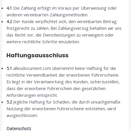
4.1
Die Zahlung erfolgt im Voraus per Überweisung oder
anderen vereinbarten Zahlungsmethoden.
4.2
Der Kunde verpflichtet sich, den vereinbarten Betrag
fristgerecht zu zahlen. Bei Zahlungsverzug behalten wir uns
das Recht vor, die Dienstleistungen zu verweigern oder
weitere rechtliche Schritte einzuleiten.
Haftungsausschluss
5.1
alleudocument.com übernimmt keine Haftung für die
rechtliche Verwendbarkeit der erworbenen Führerscheine.
Es liegt in der Verantwortung des Kunden, sicherzustellen,
dass der erworbene Führerschein den gesetzlichen
Anforderungen entspricht.
5.2
Jegliche Haftung für Schäden, die durch unsachgemäße
Nutzung der erworbenen Führerscheine entstehen, wird
ausgeschlossen.
Datenschutz