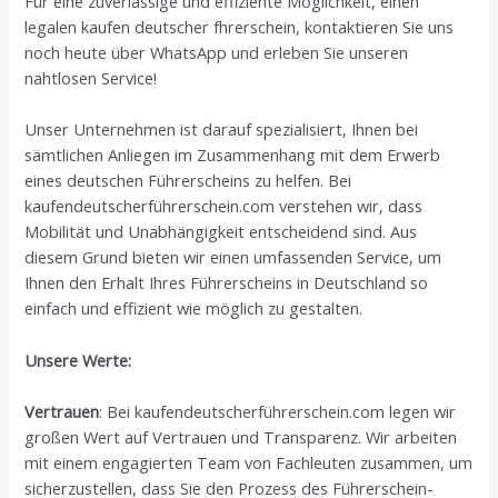
Für eine zuverlässige und effiziente Möglichkeit, einen
legalen kaufen deutscher fhrerschein, kontaktieren Sie uns
noch heute über WhatsApp und erleben Sie unseren
nahtlosen Service!
Unser Unternehmen ist darauf spezialisiert, Ihnen bei
sämtlichen Anliegen im Zusammenhang mit dem Erwerb
eines deutschen Führerscheins zu helfen. Bei
kaufendeutscherführerschein.com verstehen wir, dass
Mobilität und Unabhängigkeit entscheidend sind. Aus
diesem Grund bieten wir einen umfassenden Service, um
Ihnen den Erhalt Ihres Führerscheins in Deutschland so
einfach und effizient wie möglich zu gestalten.
Unsere Werte:
Vertrauen
: Bei kaufendeutscherführerschein.com legen wir
großen Wert auf Vertrauen und Transparenz. Wir arbeiten
mit einem engagierten Team von Fachleuten zusammen, um
sicherzustellen, dass Sie den Prozess des Führerschein-