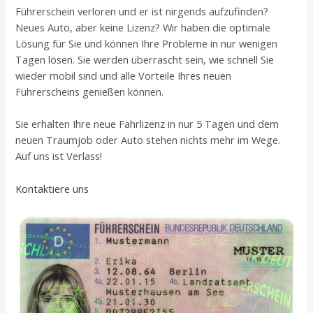
Führerschein verloren und er ist nirgends aufzufinden?
Neues Auto, aber keine Lizenz? Wir haben die optimale
Lösung für Sie und können Ihre Probleme in nur wenigen
Tagen lösen. Sie werden überrascht sein, wie schnell Sie
wieder mobil sind und alle Vorteile Ihres neuen
Führerscheins genießen können.
Sie erhalten Ihre neue Fahrlizenz in nur 5 Tagen und dem
neuen Traumjob oder Auto stehen nichts mehr im Wege.
Auf uns ist Verlass!
Kontaktiere uns