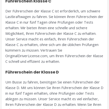
Führerschein Klasse C
Der Führerschein der Klasse C ist erforderlich, um schwere
Lastkraftwagen zu fahren. Sie können Ihren Führerschein der
Klasse C in nur fünf Tagen ohne Prüfungen oder Tests
erhalten. Wir bieten Ihnen eine schnelle und sichere
Möglichkeit, Ihren Führerschein der Klasse C zu erhalten.
Unser Service macht es einfach, Ihren Führerschein der
Klasse C zu erhalten, ohne sich um die üblichen Prüfungen
kümmern zu müssen. Vertrauen Sie
OriginalDriverLicense.com, um Ihren Führerschein der Klasse
C schnell und effizient zu erhalten.
Führerschein der Klasse D
Um Busse zu fahren, benötigen Sie einen Führerschein der
Klasse D. Mit uns können Sie Ihren Führerschein der Klasse D
in nur fünf Tagen erhalten, ohne Prüfungen oder Tests
ablegen zu müssen. Unser Service macht es viel einfacher,
Ihren Führerschein der Klasse D zu erhalten. Wenn Sie Ihren