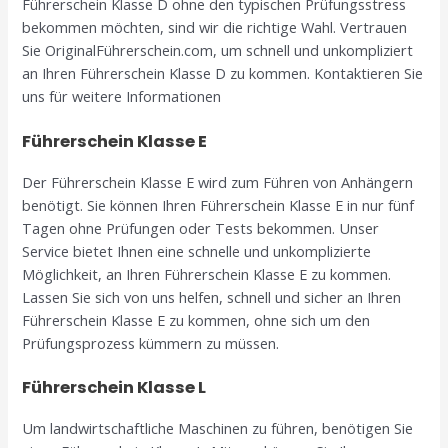
Führerschein Klasse D ohne den typischen Prüfungsstress
bekommen möchten, sind wir die richtige Wahl. Vertrauen
Sie OriginalFührerschein.com, um schnell und unkompliziert
an Ihren Führerschein Klasse D zu kommen. Kontaktieren Sie
uns für weitere Informationen
Führerschein Klasse E
Der Führerschein Klasse E wird zum Führen von Anhängern
benötigt. Sie können Ihren Führerschein Klasse E in nur fünf
Tagen ohne Prüfungen oder Tests bekommen. Unser
Service bietet Ihnen eine schnelle und unkomplizierte
Möglichkeit, an Ihren Führerschein Klasse E zu kommen.
Lassen Sie sich von uns helfen, schnell und sicher an Ihren
Führerschein Klasse E zu kommen, ohne sich um den
Prüfungsprozess kümmern zu müssen.
Führerschein Klasse L
Um landwirtschaftliche Maschinen zu führen, benötigen Sie