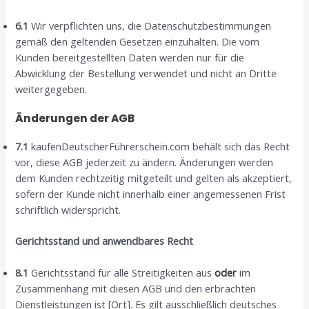
6.1
Wir verpflichten uns, die Datenschutzbestimmungen
gemäß den geltenden Gesetzen einzuhalten. Die vom
Kunden bereitgestellten Daten werden nur für die
Abwicklung der Bestellung verwendet und nicht an Dritte
weitergegeben.
Änderungen der AGB
7.1
kaufenDeutscherFührerschein.com behält sich das Recht
vor, diese AGB jederzeit zu ändern. Änderungen werden
dem Kunden rechtzeitig mitgeteilt und gelten als akzeptiert,
sofern der Kunde nicht innerhalb einer angemessenen Frist
schriftlich widerspricht.
Gerichtsstand und anwendbares Recht
8.1
Gerichtsstand für alle Streitigkeiten aus
oder
im
Zusammenhang mit diesen AGB und den erbrachten
Dienstleistungen ist [Ort]. Es gilt ausschließlich deutsches