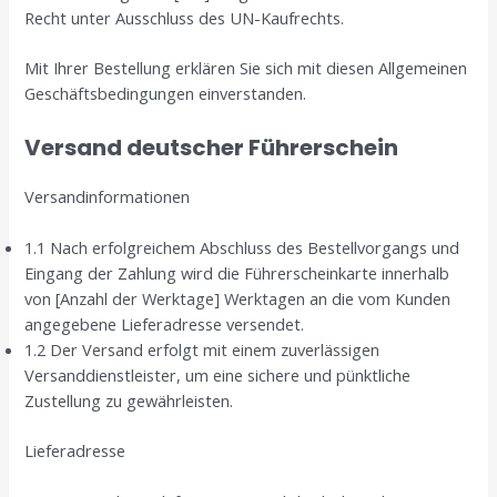
Recht unter Ausschluss des UN-Kaufrechts.
Mit Ihrer Bestellung erklären Sie sich mit diesen Allgemeinen
Geschäftsbedingungen einverstanden.
Versand deutscher Führerschein
Versandinformationen
1.1 Nach erfolgreichem Abschluss des Bestellvorgangs und
Eingang der Zahlung wird die Führerscheinkarte innerhalb
von [Anzahl der Werktage] Werktagen an die vom Kunden
angegebene Lieferadresse versendet.
1.2 Der Versand erfolgt mit einem zuverlässigen
Versanddienstleister, um eine sichere und pünktliche
Zustellung zu gewährleisten.
Lieferadresse