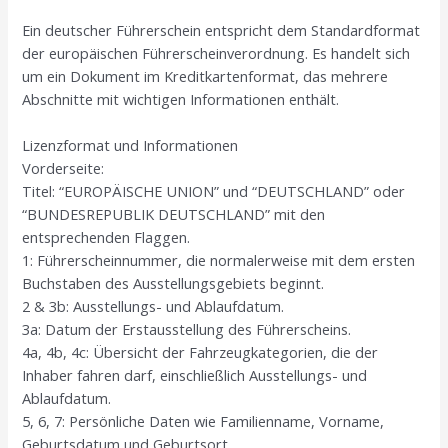
Ein deutscher Führerschein entspricht dem Standardformat
der europäischen Führerscheinverordnung. Es handelt sich
um ein Dokument im Kreditkartenformat, das mehrere
Abschnitte mit wichtigen Informationen enthält.
Lizenzformat und Informationen
Vorderseite:
Titel: “EUROPÄISCHE UNION” und “DEUTSCHLAND” oder
“BUNDESREPUBLIK DEUTSCHLAND” mit den
entsprechenden Flaggen.
1: Führerscheinnummer, die normalerweise mit dem ersten
Buchstaben des Ausstellungsgebiets beginnt.
2 & 3b: Ausstellungs- und Ablaufdatum.
3a: Datum der Erstausstellung des Führerscheins.
4a, 4b, 4c: Übersicht der Fahrzeugkategorien, die der
Inhaber fahren darf, einschließlich Ausstellungs- und
Ablaufdatum.
5, 6, 7: Persönliche Daten wie Familienname, Vorname,
Geburtsdatum und Geburtsort.