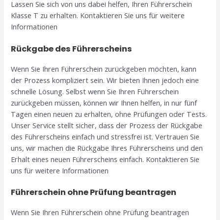
Lassen Sie sich von uns dabei helfen, Ihren Führerschein
Klasse T zu erhalten. Kontaktieren Sie uns für weitere
Informationen
Rückgabe des Führerscheins
Wenn Sie Ihren Führerschein zurückgeben möchten, kann
der Prozess kompliziert sein. Wir bieten Ihnen jedoch eine
schnelle Lösung. Selbst wenn Sie Ihren Führerschein
zurückgeben müssen, können wir Ihnen helfen, in nur fünf
Tagen einen neuen zu erhalten, ohne Prüfungen oder Tests.
Unser Service stellt sicher, dass der Prozess der Rückgabe
des Führerscheins einfach und stressfrei ist. Vertrauen Sie
uns, wir machen die Rückgabe Ihres Führerscheins und den
Erhalt eines neuen Führerscheins einfach. Kontaktieren Sie
uns für weitere Informationen
Führerschein ohne Prüfung beantragen
Wenn Sie Ihren Führerschein ohne Prüfung beantragen